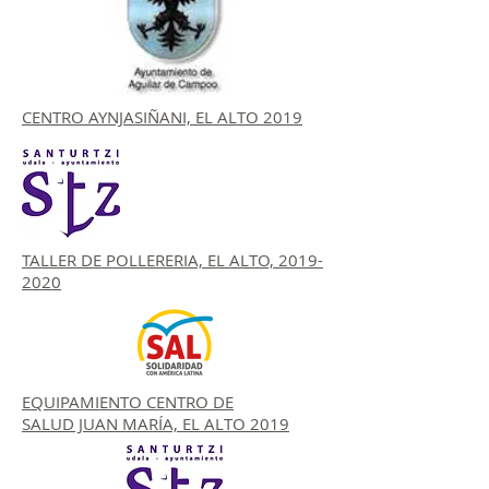
CENTRO AYNJASIÑANI, EL ALTO 2019
TALLER DE POLLERERIA, EL ALTO, 2019-
2020
EQUIPAMIENTO CENTRO DE
SALUD JUAN MARÍA, EL ALTO 2019