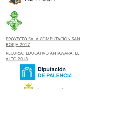
PROYECTO SALA COMPUTACIÓN SAN
BORJA 2017
RECURSO EDUCATIVO ANTAWARA, EL
ALTO 2018