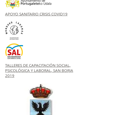
APOYO SANITARIO CRISIS COVID19
TALLERES DE CAPACITACIÓN SOCIAL,
PSICOLÓGICA Y LABORAL, SAN BORJA
2019