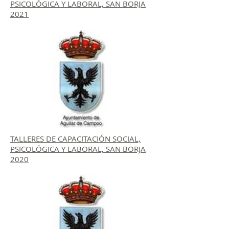
PSICOLÓGICA Y LABORAL, SAN BORJA
2021
TALLERES DE CAPACITACIÓN SOCIAL,
PSICOLÓGICA Y LABORAL, SAN BORJA
2020