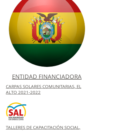
ENTIDAD FINANCIADORA
CARPAS SOLARES COMUNITARIAS, EL
ALTO 2021-2022
TALLERES DE CAPACITACIÓN SOCIAL,