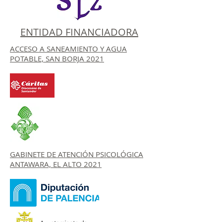
ENTIDAD FINANCIADORA
ACCESO A SANEAMIENTO Y AGUA
POTABLE, SAN BORJA 2021
GABINETE DE ATENCIÓN PSICOLÓGICA
ANTAWARA, EL ALTO 2021