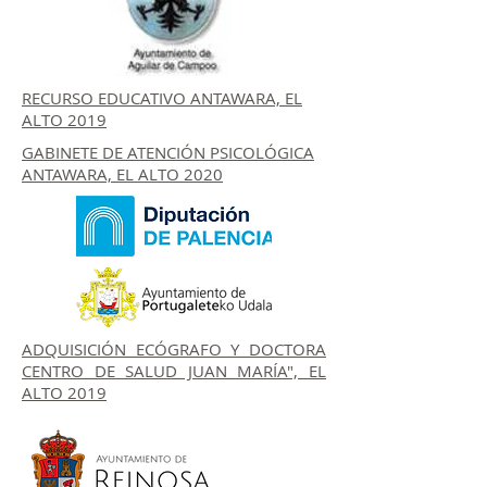
RECURSO EDUCATIVO ANTAWARA, EL
ALTO 2019
GABINETE DE ATENCIÓN PSICOLÓGICA
ANTAWARA, EL ALTO 2020
ADQUISICIÓN ECÓGRAFO Y DOCTORA
CENTRO DE SALUD JUAN MARÍA", EL
ALTO 2019