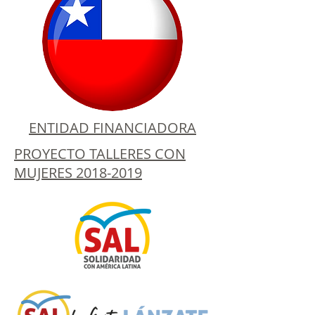
ENTIDAD FINANCIADORA
PROYECTO TALLERES CON
MUJERES 2018-2019