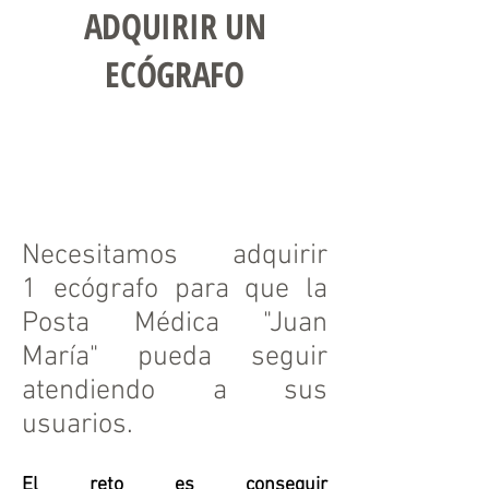
ADQUIRIR UN
ECÓGRAFO
APADRINA
Necesitamos adquirir
1 ecógrafo para que la
Posta Médica "Juan
María" pueda seguir
atendiendo a sus
usuarios.
El reto es conseguir