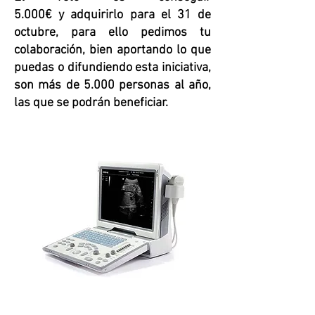
5.000€ y adquirirlo para el 31 de
octubre, para ello pedimos tu
colaboración, bien aportando lo que
puedas o difundiendo esta iniciativa,
son más de 5.000 personas al año,
las que se podrán beneficiar.