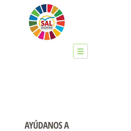
AYÚDANOS
A